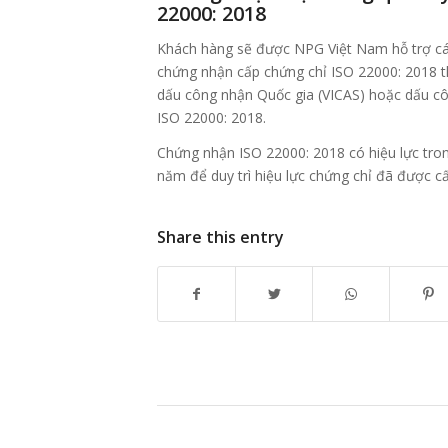
22000: 2018
Khách hàng sẽ được NPG Việt Nam hỗ trợ các
chứng nhận cấp chứng chỉ ISO 22000: 2018 t
dấu công nhận Quốc gia (VICAS) hoặc dấu c
ISO 22000: 2018.
Chứng nhận ISO 22000: 2018 có hiệu lực tro
năm để duy trì hiệu lực chứng chỉ đã được cấ
Share this entry