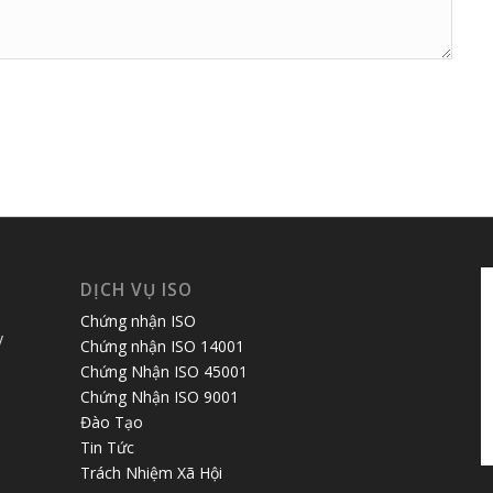
DỊCH VỤ ISO
Chứng nhận ISO
y
Chứng nhận ISO 14001
Chứng Nhận ISO 45001
Chứng Nhận ISO 9001
Đào Tạo
Tin Tức
Trách Nhiệm Xã Hội