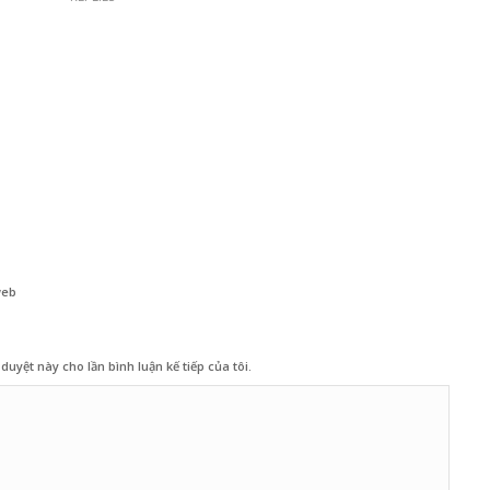
web
duyệt này cho lần bình luận kế tiếp của tôi.