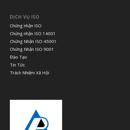
DỊCH VỤ ISO
Chứng nhận ISO
Chứng nhận ISO 14001
Chứng Nhận ISO 45001
Chứng Nhận ISO 9001
Đào Tạo
Tin Tức
Trách Nhiệm Xã Hội