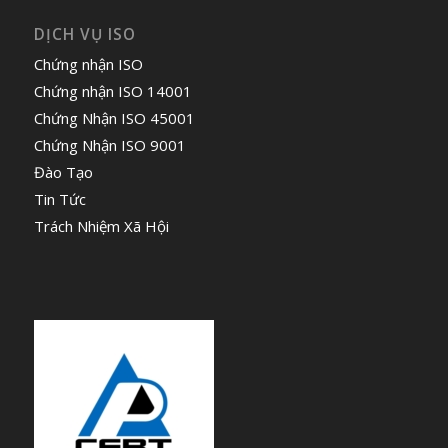
DỊCH VỤ ISO
Chứng nhận ISO
Chứng nhận ISO 14001
Chứng Nhận ISO 45001
Chứng Nhận ISO 9001
Đào Tạo
Tin Tức
Trách Nhiệm Xã Hội